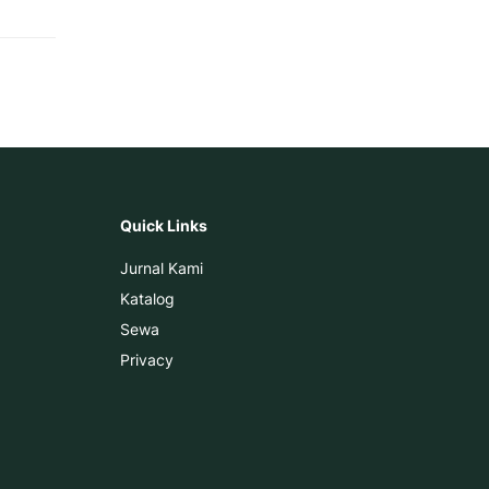
Quick Links
Jurnal Kami
Katalog
Sewa
Privacy