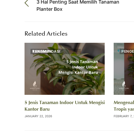
3 Hal Penting Saat Memilih Tanaman
Planter Box
Related Articles
REKOMENDASI TANAMAN
PENG
5 Jenis Tanaman Indoor Untuk Mengisi
Mengenal
Kantor Baru
Tropis y
JANUARY 22, 2026
FEBRUARY 7, 