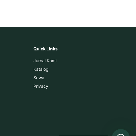
Quick Links
Jurnal Kami
Katalog
Sewa
Privacy