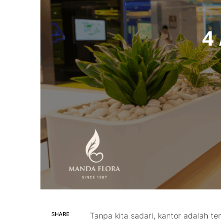
SHARE
Tanpa kita sadari, kantor adalah 