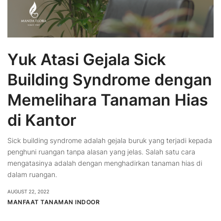
Yuk Atasi Gejala Sick
Building Syndrome dengan
Memelihara Tanaman Hias
di Kantor
Sick building syndrome adalah gejala buruk yang terjadi kepada
penghuni ruangan tanpa alasan yang jelas. Salah satu cara
mengatasinya adalah dengan menghadirkan tanaman hias di
dalam ruangan.
AUGUST 22, 2022
MANFAAT TANAMAN INDOOR