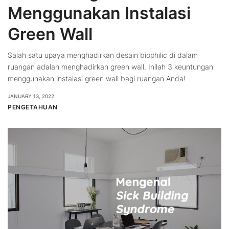
Menggunakan Instalasi
Green Wall
Salah satu upaya menghadirkan desain biophilic di dalam
ruangan adalah menghadirkan green wall. Inilah 3 keuntungan
menggunakan instalasi green wall bagi ruangan Anda!
JANUARY 13, 2022
PENGETAHUAN