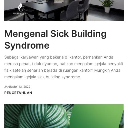
Mengenal Sick Building
Syndrome
Sebagai karyawan yang bekerja di kantor, pernahkah Anda
merasa penat, tidak nyaman, bahkan mengalami gejala penyakit
fisik setelah seharian berada di ruangan kantor? Mungkin Anda
mengalami gejala sick building syndrome.
JANUARY 13, 2022
PENGETAHUAN