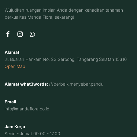
Wujudkan ruangan impian Anda dengan kehadiran tanaman
berkualitas Manda Flora, sekarang!
Alamat
Jl. Buaran Hankam No. 23 Serpong, Tangerang Selatan 15316
Open Map
Alamat what3words:
///berbaik.menyebar.pandu
Email
info@mandaflora.co.id
Jam Kerja
Senin - Jumat 09.00 - 17.00