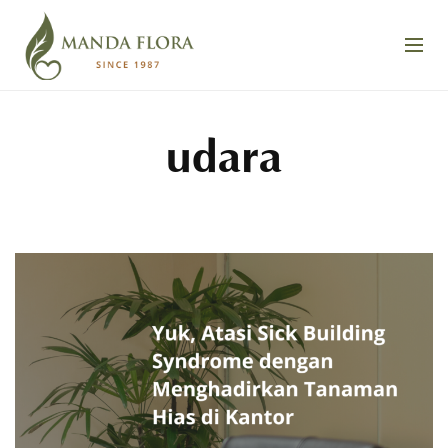
udara