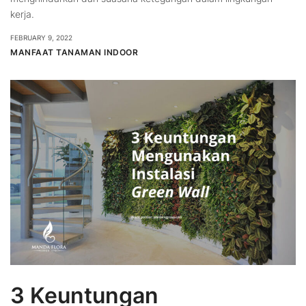
kerja.
FEBRUARY 9, 2022
MANFAAT TANAMAN INDOOR
3 Keuntungan