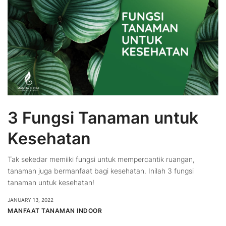
3 Fungsi Tanaman untuk
Kesehatan
Tak sekedar memiiki fungsi untuk mempercantik ruangan,
tanaman juga bermanfaat bagi kesehatan. Inilah 3 fungsi
tanaman untuk kesehatan!
JANUARY 13, 2022
MANFAAT TANAMAN INDOOR