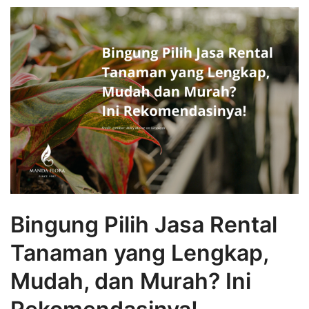
Bingung Pilih Jasa Rental
Tanaman yang Lengkap,
Mudah, dan Murah? Ini