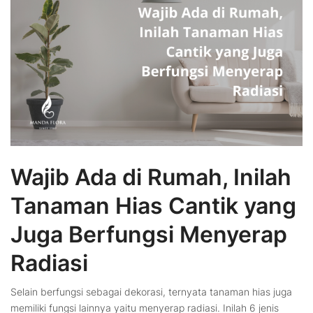
Wajib Ada di Rumah, Inilah
Tanaman Hias Cantik yang
Juga Berfungsi Menyerap
Radiasi
Selain berfungsi sebagai dekorasi, ternyata tanaman hias juga
memiliki fungsi lainnya yaitu menyerap radiasi. Inilah 6 jenis