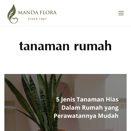
tanaman rumah