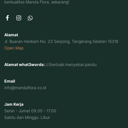
berkualitas Manda Flora, sekarang!
Alamat
Jl. Buaran Hankam No. 23 Serpong, Tangerang Selatan 15316
Open Map
Alamat what3words:
///berbaik.menyebar.pandu
Email
info@mandaflora.co.id
Jam Kerja
Senin - Jumat 09.00 - 17.00
Sabtu dan Minggu: Libur