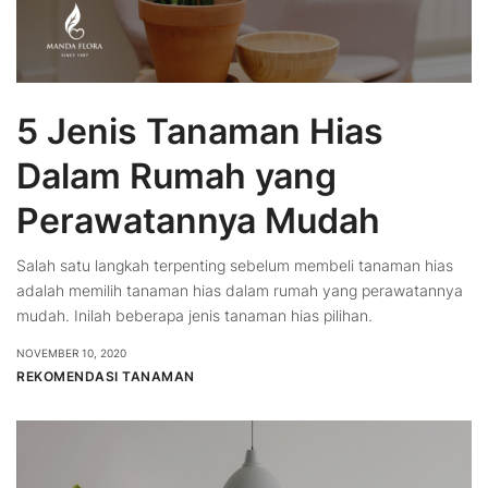
5 Jenis Tanaman Hias
Dalam Rumah yang
Perawatannya Mudah
Salah satu langkah terpenting sebelum membeli tanaman hias
adalah memilih tanaman hias dalam rumah yang perawatannya
mudah. Inilah beberapa jenis tanaman hias pilihan.
NOVEMBER 10, 2020
REKOMENDASI TANAMAN