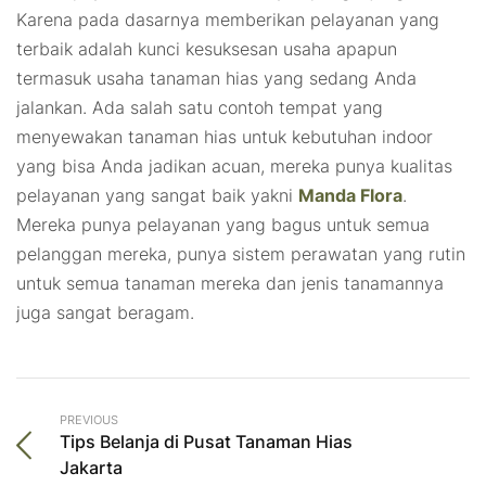
Karena pada dasarnya memberikan pelayanan yang
terbaik adalah kunci kesuksesan usaha apapun
termasuk usaha tanaman hias yang sedang Anda
jalankan. Ada salah satu contoh tempat yang
menyewakan tanaman hias untuk kebutuhan indoor
yang bisa Anda jadikan acuan, mereka punya kualitas
pelayanan yang sangat baik yakni
Manda Flora
.
Mereka punya pelayanan yang bagus untuk semua
pelanggan mereka, punya sistem perawatan yang rutin
untuk semua tanaman mereka dan jenis tanamannya
juga sangat beragam.
PREVIOUS
Tips Belanja di Pusat Tanaman Hias
Jakarta