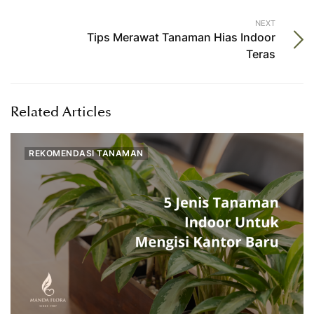
NEXT
Tips Merawat Tanaman Hias Indoor
Teras
Related Articles
REKOMENDASI TANAMAN