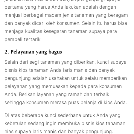
pertama yang harus Anda lakukan adalah dengan
menjual berbagai macam jenis tanaman yang beragam
dan banyak dicari oleh konsumen. Selain itu harus bisa
menjaga kualitas kesegaran tanaman supaya para
pembeli tertarik.
2. Pelayanan yang bagus
Selain dari segi tanaman yang diberikan, kunci supaya
bisnis kios tanaman Anda laris manis dan banyak
pengunjung adalah usahakan untuk selalu memberikan
pelayanan yang memuaskan kepada para konsumen
Anda. Berikan layanan yang ramah dan terbaik
sehingga konsumen merasa puas belanja di kios Anda.
Di atas beberapa kunci sederhana untuk Anda yang
kebetulan sedang ingin membuka bisnis kios tanaman
hias supaya laris manis dan banyak pengunjung.