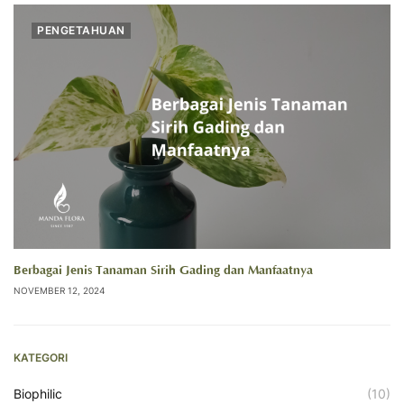
PENGETAHUAN
Berbagai Jenis Tanaman Sirih Gading dan Manfaatnya
NOVEMBER 12, 2024
KATEGORI
Biophilic
(10)