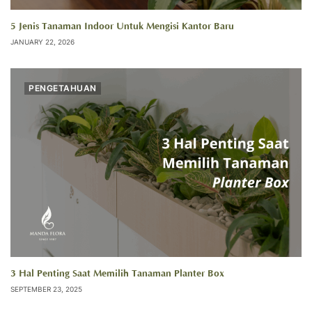
5 Jenis Tanaman Indoor Untuk Mengisi Kantor Baru
JANUARY 22, 2026
PENGETAHUAN
3 Hal Penting Saat Memilih Tanaman Planter Box
SEPTEMBER 23, 2025