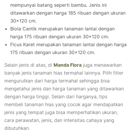
mempunyai batang seperti bambu. Jenis ini
ditawarkan dengan harga 185 ribuan dengan ukuran
30×120 cm.
Biola Cantik merupakan tanaman lantai dengan
harga 175 ribuan dengan ukuran 30×120 cm.
Ficus Karet merupakan tanaman lantai dengan harga
175 ribuan dengan ukuran 30×120 cm.
Selain jenis di atas, di
Manda Flora
juga menawarkan
banyak jenis tanaman hias termahal lainnya. Pilih filter
mengurutkan dari harga termahal sehingga bisa
mengetahui jenis dan harga tanaman yang ditawarkan
dengan harga tinggi. Selain dari harganya, tips
membeli tanaman hias yang cocok agar mendapatkan
jenis yang tempat juga bisa memperhatikan ukuran,
cara perawatan, jenis, dan intensitas cahaya yang
dibutuhkan.