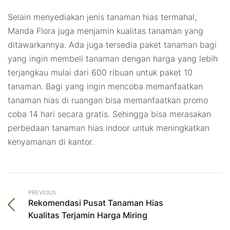
Selain menyediakan jenis tanaman hias termahal,
Manda Flora juga menjamin kualitas tanaman yang
ditawarkannya. Ada juga tersedia paket tanaman bagi
yang ingin membeli tanaman dengan harga yang lebih
terjangkau mulai dari 600 ribuan untuk paket 10
tanaman. Bagi yang ingin mencoba memanfaatkan
tanaman hias di ruangan bisa memanfaatkan promo
coba 14 hari secara gratis. Sehingga bisa merasakan
perbedaan tanaman hias indoor untuk meningkatkan
kenyamanan di kantor.
PREVIOUS
Rekomendasi Pusat Tanaman Hias
Kualitas Terjamin Harga Miring