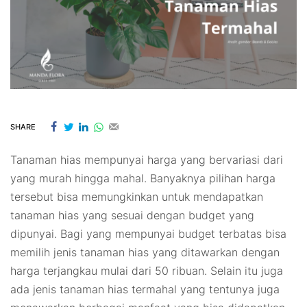
SHARE
Tanaman hias mempunyai harga yang bervariasi dari
yang murah hingga mahal. Banyaknya pilihan harga
tersebut bisa memungkinkan untuk mendapatkan
tanaman hias yang sesuai dengan budget yang
dipunyai. Bagi yang mempunyai budget terbatas bisa
memilih jenis tanaman hias yang ditawarkan dengan
harga terjangkau mulai dari 50 ribuan. Selain itu juga
ada jenis tanaman hias termahal yang tentunya juga