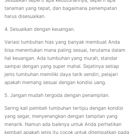
Sesuaikan seperti apa kebutuhannya, seperti apa
tanaman yang tepat, dan bagaimana penempatan
harus disesuaikan.
4. Sesuaikan dengan keuangan.
Variasi tumbuhan hias yang banyak membuat Anda
bisa menentukan mana paling sesuai, terutama dalam
hal keuangan. Ada tumbuhan yang murah, standar
sampai dengan yang super mahal. Sejatinya setiap
jenis tumbuhan memiliki daya tarik sendiri, pelajari
apakah memang sesuai dengan kondisi uang.
5. Jangan mudah tergoda dengan penampilan.
Sering kali pembeli tumbuhan tertipu dengan kondisi
yang segar, menyenangkan dengan tampilan yang
menarik. Namun ada baiknya untuk Anda perhatikan
kembali apakah jenis itu cocok untuk ditempatkan pada