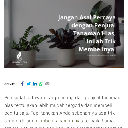
SHARE
Bila sudah ditawari harga miring dari penjual tanaman
hias tentu akan lebih mudah tergoda dan membeli
begitu saja. Tapi tahukah Anda sebenarnya ada trik
sendiri dalam
membeli tanaman hias
terbaik. Sama