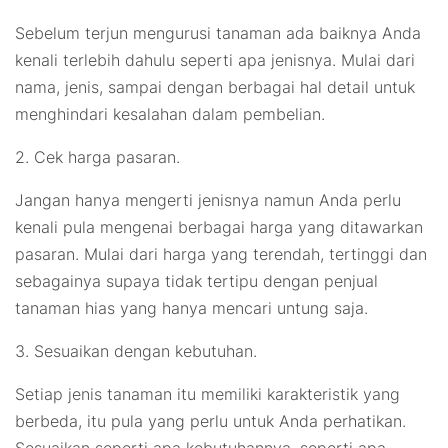
Sebelum terjun mengurusi tanaman ada baiknya Anda
kenali terlebih dahulu seperti apa jenisnya. Mulai dari
nama, jenis, sampai dengan berbagai hal detail untuk
menghindari kesalahan dalam pembelian.
2. Cek harga pasaran.
Jangan hanya mengerti jenisnya namun Anda perlu
kenali pula mengenai berbagai harga yang ditawarkan
pasaran. Mulai dari harga yang terendah, tertinggi dan
sebagainya supaya tidak tertipu dengan penjual
tanaman hias yang hanya mencari untung saja.
3. Sesuaikan dengan kebutuhan.
Setiap jenis tanaman itu memiliki karakteristik yang
berbeda, itu pula yang perlu untuk Anda perhatikan.