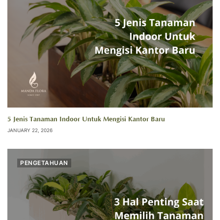
5 Jenis Tanaman Indoor Untuk Mengisi Kantor Baru
JANUARY 22, 2026
PENGETAHUAN