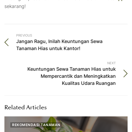
sekarang!
PREVIOUS
Jangan Ragu, Inilah Keuntungan Sewa
Tanaman Hias untuk Kantor!
NEXT
Keuntungan Sewa Tanaman Hias untuk
Mempercantik dan Meningkatkan
Kualitas Udara Ruangan
Related Articles
REKOMENDASI TANAMAN