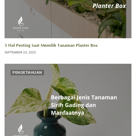
3 Hal Penting Saat Memilih Tanaman Planter Box
SEPTEMBER 23, 2025
PENGETAHUAN