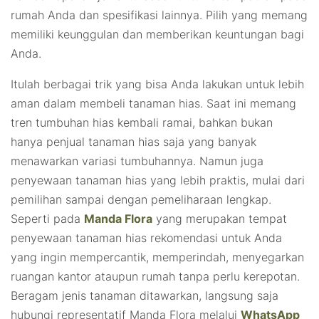
rumah Anda dan spesifikasi lainnya. Pilih yang memang
memiliki keunggulan dan memberikan keuntungan bagi
Anda.
Itulah berbagai trik yang bisa Anda lakukan untuk lebih
aman dalam membeli tanaman hias. Saat ini memang
tren tumbuhan hias kembali ramai, bahkan bukan
hanya penjual tanaman hias saja yang banyak
menawarkan variasi tumbuhannya. Namun juga
penyewaan tanaman hias yang lebih praktis, mulai dari
pemilihan sampai dengan pemeliharaan lengkap.
Seperti pada
Manda Flora
yang merupakan tempat
penyewaan tanaman hias rekomendasi untuk Anda
yang ingin mempercantik, memperindah, menyegarkan
ruangan kantor ataupun rumah tanpa perlu kerepotan.
Beragam jenis tanaman ditawarkan, langsung saja
hubungi representatif Manda Flora melalui
WhatsApp