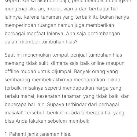
seperti ketika akan beli baju, perlu mempertimbangkan
mengenai ukuran, model, warna dan berbagai hal
lainnya. Karena tanaman yang terbaik itu bukan hanya
memperindah ruangan namun juga memberikan
berbagai manfaat lainnya. Apa saja pertimbangan
dalam membeli tumbuhan hias?
Saat ini menemukan tempat penjual tumbuhan hias
memang tidak sulit, dimana saja baik
online
maupun
offline
mudah untuk dijumpai. Banyak orang yang
sembarang membeli akhirnya mendapatkan bukan
terbaik, misalnya seperti mendapatkan harga yang
terlalu mahal, kesehatan tanaman yang tidak baik, dan
beberapa hal lain. Supaya terhindar dari berbagai
masalah tersebut, berikut ini ada beberapa hal yang
bisa Anda lakukan sebelum membeli:
1. Pahami jenis tanaman hias.