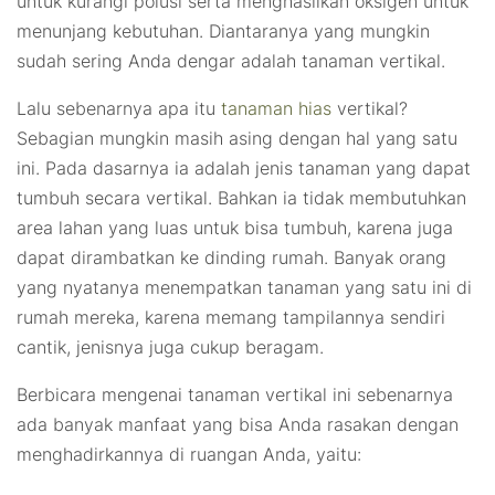
untuk kurangi polusi serta menghasilkan oksigen untuk
menunjang kebutuhan. Diantaranya yang mungkin
sudah sering Anda dengar adalah tanaman vertikal.
Lalu sebenarnya apa itu
tanaman hias
vertikal?
Sebagian mungkin masih asing dengan hal yang satu
ini. Pada dasarnya ia adalah jenis tanaman yang dapat
tumbuh secara vertikal. Bahkan ia tidak membutuhkan
area lahan yang luas untuk bisa tumbuh, karena juga
dapat dirambatkan ke dinding rumah. Banyak orang
yang nyatanya menempatkan tanaman yang satu ini di
rumah mereka, karena memang tampilannya sendiri
cantik, jenisnya juga cukup beragam.
Berbicara mengenai tanaman vertikal ini sebenarnya
ada banyak manfaat yang bisa Anda rasakan dengan
menghadirkannya di ruangan Anda, yaitu: