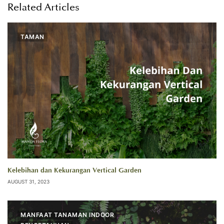
Related Articles
TAMAN
Kelebihan dan Kekurangan Vertical Garden
AUGUST 31, 2023
MANFAAT TANAMAN INDOOR