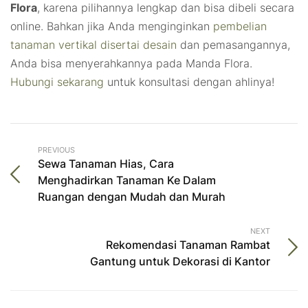
Flora
, karena pilihannya lengkap dan bisa dibeli secara
online. Bahkan jika Anda menginginkan
pembelian
tanaman vertikal disertai desain
dan pemasangannya,
Anda bisa menyerahkannya pada Manda Flora.
Hubungi sekarang
untuk konsultasi dengan ahlinya!
PREVIOUS
Sewa Tanaman Hias, Cara
Menghadirkan Tanaman Ke Dalam
Ruangan dengan Mudah dan Murah
NEXT
Rekomendasi Tanaman Rambat
Gantung untuk Dekorasi di Kantor