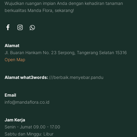
Wujudkan ruangan impian Anda dengan kehadiran tanaman
berkualitas Manda Flora, sekarang!
Alamat
Jl. Buaran Hankam No. 23 Serpong, Tangerang Selatan 15316
Open Map
Alamat what3words:
///berbaik.menyebar.pandu
Email
info@mandaflora.co.id
Jam Kerja
Senin - Jumat 09.00 - 17.00
Sabtu dan Minggu: Libur