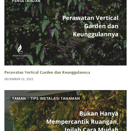
PENGETAHUAN
Perawatan Vertical Garden dan Keunggulannya
DECEMBER 22, 2022
TAMAN
TIPS INSTALASI TANAMAN