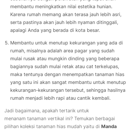
membantu meningkatkan nilai estetika hunian.
Karena rumah memang akan terasa jauh lebih asri,
serta pastinya akan jauh lebih nyaman ditinggali,
apalagi Anda yang berada di kota besar.
Membantu untuk menutup kekurangan yang ada di
rumah, misalnya adalah area pagar yang sudah
mulai rusak atau mungkin dinding yang beberapa
bagiannya sudah mulai retak atau cat terkelupas,
maka tentunya dengan menempatkan tanaman hias
yang satu ini akan sangat membantu untuk menutup
kekurangan-kekurangan tersebut, sehingga hasilnya
rumah menjadi lebih rapi atau cantik kembali.
Jadi bagaimana, apakah tertarik untuk
menanam tanaman vertikal ini? Temukan berbagai
pilihan koleksi tanaman hias mudah yaitu di
Manda