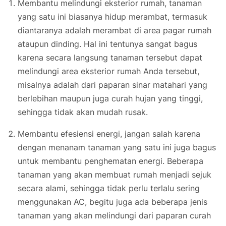
Membantu melindungi eksterior rumah, tanaman
yang satu ini biasanya hidup merambat, termasuk
diantaranya adalah merambat di area pagar rumah
ataupun dinding. Hal ini tentunya sangat bagus
karena secara langsung tanaman tersebut dapat
melindungi area eksterior rumah Anda tersebut,
misalnya adalah dari paparan sinar matahari yang
berlebihan maupun juga curah hujan yang tinggi,
sehingga tidak akan mudah rusak.
Membantu efesiensi energi, jangan salah karena
dengan menanam tanaman yang satu ini juga bagus
untuk membantu penghematan energi. Beberapa
tanaman yang akan membuat rumah menjadi sejuk
secara alami, sehingga tidak perlu terlalu sering
menggunakan AC, begitu juga ada beberapa jenis
tanaman yang akan melindungi dari paparan curah