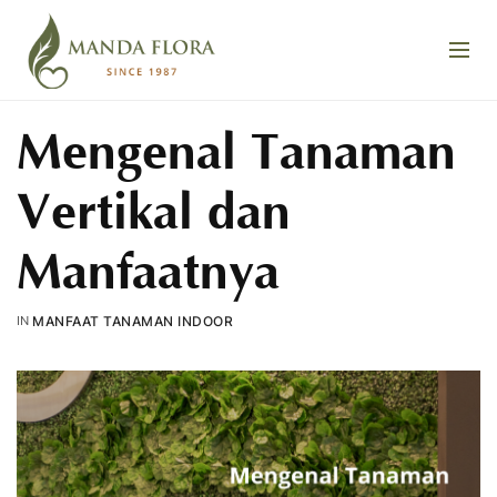
Mengenal Tanaman
Vertikal dan
Manfaatnya
IN
MANFAAT TANAMAN INDOOR