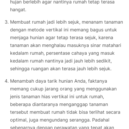
hujan berlebih agar nantinya rumah tetap terasa
hangat.
Membuat rumah jadi lebih sejuk, menanam tanaman
dengan metode vertikal ini memang bagus untuk
menjaga hunian agar tetap terasa sejuk, karena
tanaman akan menghalau masuknya sinar matahari
kedalam rumah, persentase cahaya yang masuk
kedalam rumah nantinya jadi jauh lebih sedikit,
sehingga ruangan akan terasa jauh lebih sejuk.
Menambah daya tarik hunian Anda, faktanya
memang cukup jarang orang yang menggunakan
jenis tanaman hias vertikal ini untuk rumah,
beberapa diantaranya menganggap tanaman
tersebut membuat rumah tidak bisa terlihat secara
optimal, juga mengundang serangga. Padahal
sebenarnya dengan perawatan yang tepat akan