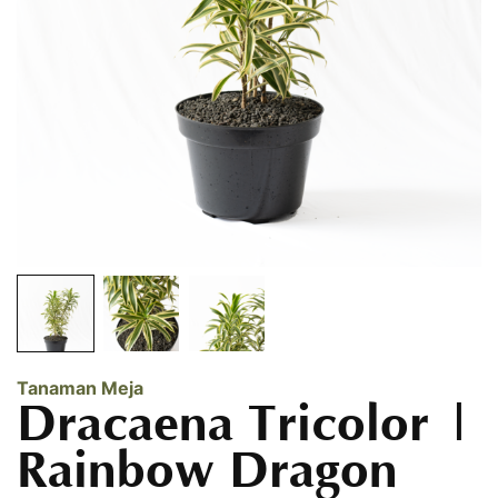
Tanaman Meja
Dracaena Tricolor |
Rainbow Dragon