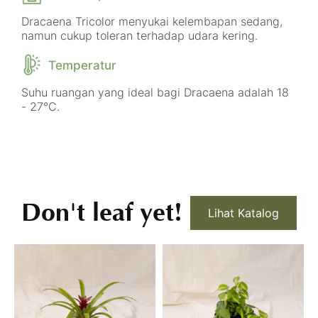
Dracaena Tricolor menyukai kelembapan sedang,
namun cukup toleran terhadap udara kering.
Temperatur
Suhu ruangan yang ideal bagi Dracaena adalah 18
- 27°C.
Don't leaf yet!
Lihat Katalog