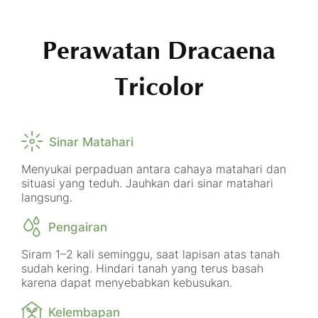
Perawatan Dracaena
Tricolor
Sinar Matahari
Menyukai perpaduan antara cahaya matahari dan
situasi yang teduh. Jauhkan dari sinar matahari
langsung.
Pengairan
Siram 1–2 kali seminggu, saat lapisan atas tanah
sudah kering. Hindari tanah yang terus basah
karena dapat menyebabkan kebusukan.
Kelembapan