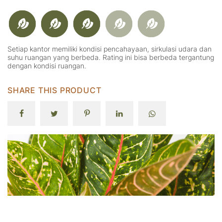
Setiap kantor memiliki kondisi pencahayaan, sirkulasi udara dan
suhu ruangan yang berbeda. Rating ini bisa berbeda tergantung
dengan kondisi ruangan.
SHARE THIS PRODUCT