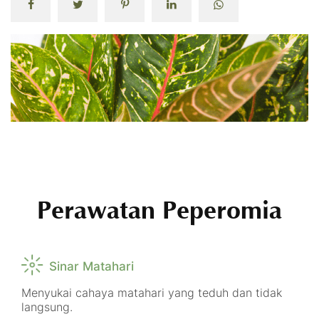
Perawatan Peperomia
Sinar Matahari
Menyukai cahaya matahari yang teduh dan tidak
langsung.