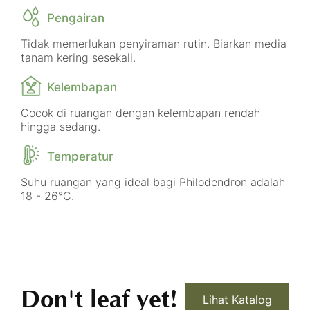
Pengairan
Tidak memerlukan penyiraman rutin. Biarkan media
tanam kering sesekali.
Kelembapan
Cocok di ruangan dengan kelembapan rendah
hingga sedang.
Temperatur
Suhu ruangan yang ideal bagi Philodendron adalah
18 - 26°C.
Don't leaf yet!
Lihat Katalog