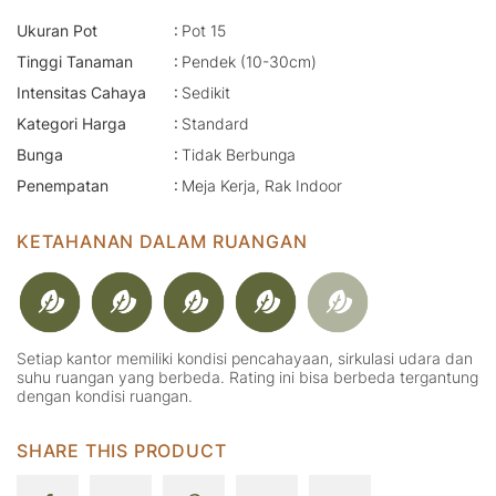
:
Ukuran Pot
Pot 15
:
Tinggi Tanaman
Pendek (10-30cm)
:
Intensitas Cahaya
Sedikit
:
Kategori Harga
Standard
:
Bunga
Tidak Berbunga
:
Penempatan
Meja Kerja, Rak Indoor
KETAHANAN DALAM RUANGAN
Setiap kantor memiliki kondisi pencahayaan, sirkulasi udara dan
suhu ruangan yang berbeda. Rating ini bisa berbeda tergantung
dengan kondisi ruangan.
SHARE THIS PRODUCT