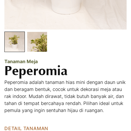
Tanaman Meja
Peperomia
Peperomia adalah tanaman hias mini dengan daun unik
dan beragam bentuk, cocok untuk dekorasi meja atau
rak indoor. Mudah dirawat, tidak butuh banyak air, dan
tahan di tempat bercahaya rendah. Pilihan ideal untuk
pemula yang ingin sentuhan hijau di ruangan.
DETAIL TANAMAN